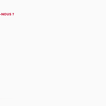
-NOUS ?