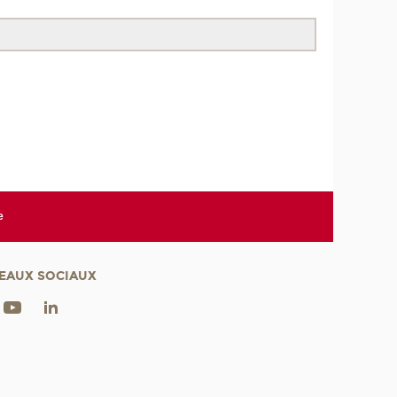
e
EAUX SOCIAUX