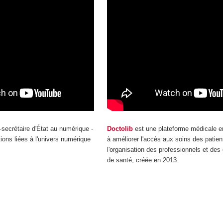
-secrétaire d'État au numérique -
Doctolib
est une plateforme médicale en
ions liées à l'univers numérique
à améliorer l'accès aux soins des patien
l'organisation des professionnels et des
de santé, créée en 2013.