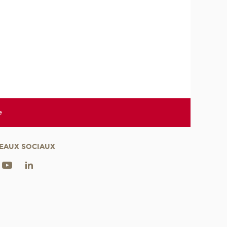
e
EAUX SOCIAUX