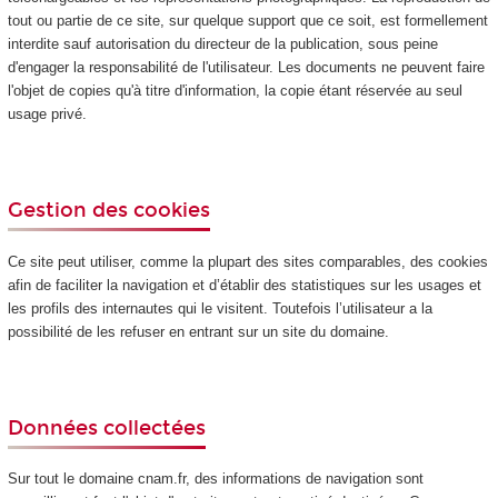
tout ou partie de ce site, sur quelque support que ce soit, est formellement
interdite sauf autorisation du directeur de la publication, sous peine
d'engager la responsabilité de l'utilisateur. Les documents ne peuvent faire
l'objet de copies qu'à titre d'information, la copie étant réservée au seul
usage privé.
Gestion des cookies
Ce site peut utiliser, comme la plupart des sites comparables, des cookies
afin de faciliter la navigation et d’établir des statistiques sur les usages et
les profils des internautes qui le visitent. Toutefois l’utilisateur a la
possibilité de les refuser en entrant sur un site du domaine.
Données collectées
Sur tout le domaine cnam.fr, des informations de navigation sont