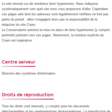
Le site renvoie sur de nombreux liens hypertextes. Nous indiquons
systématiquement vers quel site nous vous proposons d’aller. Cependant,
ces pages web dont les adresses sont régulièrement vérifiées ne font pas
partie du portail : elles n’engagent donc pas la responsabilité de la
rédaction du site Cnam.
Le Conservatoire autorise la mise en place de liens hypertextes (y compris
profonds) pointant vers ses pages. Néanmoins, la mention explicite du
Cnam est impérative.
Centre serveur
Direction des systèmes d'information
Droits de reproduction
Tous les droits sont réservés, y compris pour les documents
téléchargeables et les représentations photographiques. La reproduction de