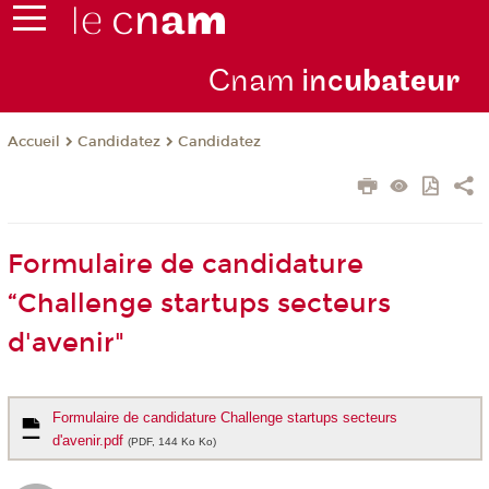
Cnam
inc
ubateur
Candidatez
Candidatez
Accueil
Formulaire de candidature
“Challenge startups secteurs
d'avenir"
Formulaire de candidature Challenge startups secteurs
d'avenir.pdf
(PDF, 144 Ko Ko)