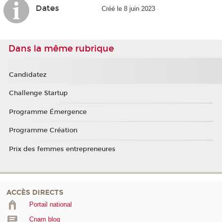
Dates
Créé le 8 juin 2023
Dans la même rubrique
Candidatez
Challenge Startup
Programme Émergence
Programme Création
Prix des femmes entrepreneures
ACCÈS DIRECTS
Portail national
Cnam blog