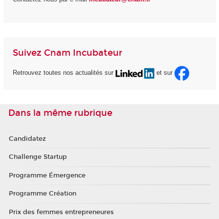
Suivez Cnam Incubateur
Retrouvez toutes nos actualités sur
et sur
Dans la même rubrique
Candidatez
Challenge Startup
Programme Émergence
Programme Création
Prix des femmes entrepreneures