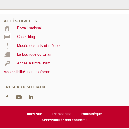
ACCÈS DIRECTS
Portail national
Cnam blog
Musée des arts et métiers
La boutique du Cnam
Accès à l'intraCnam
Accessibilité: non conforme
RÉSEAUX SOCIAUX
Infos site
Plan de site
Bibliothèque
Accessibilité: non conforme