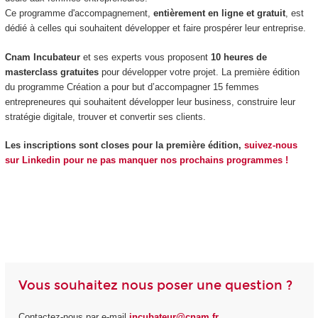
Ce programme d'accompagnement,
entièrement en ligne et gratuit
, est
dédié à celles qui souhaitent développer et faire prospérer leur entreprise.
Cnam Incubateur
et ses experts vous proposent
10 heures de
masterclass gratuites
pour développer votre projet. La première édition
du programme Création a pour but d’accompagner 15 femmes
entrepreneures qui souhaitent développer leur business, construire leur
stratégie digitale, trouver et convertir ses clients.
Les inscriptions sont closes pour la première édition,
suivez-nous
sur Linkedin pour ne pas manquer nos prochains programmes !
Vous souhaitez nous poser une question ?
Contactez-nous par e-mail
incubateur@cnam.fr