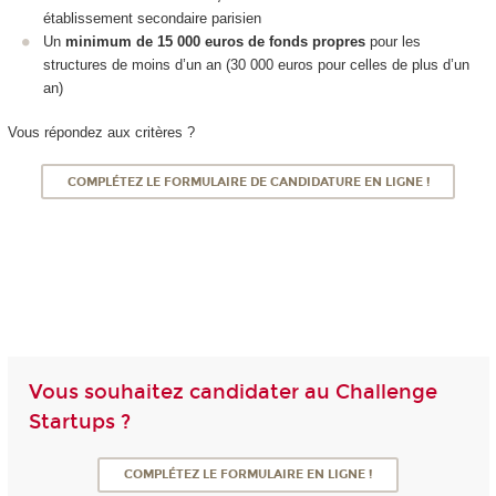
établissement secondaire parisien
Un
minimum de 15 000 euros de fonds propres
pour les
structures de moins d’un an (30 000 euros pour celles de plus d’un
an)
Vous répondez aux critères ?
COMPLÉTEZ LE FORMULAIRE DE CANDIDATURE EN LIGNE !
Vous souhaitez candidater au Challenge
Startups ?
COMPLÉTEZ LE FORMULAIRE EN LIGNE !