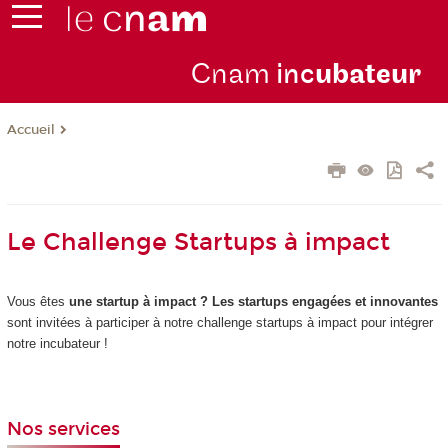
Cnam
inc
ubateur
Accueil
Le Challenge Startups à impact
Vous êtes
une startup à impact ? Les startups engagées et innovantes
sont invitées à participer à notre challenge startups à impact pour intégrer
notre incubateur !
Nos services