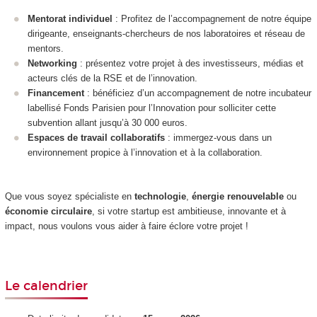
Mentorat individuel
: Profitez de l’accompagnement de notre équipe
dirigeante, enseignants-chercheurs de nos laboratoires et réseau de
mentors.
Networking
: présentez votre projet à des investisseurs, médias et
acteurs clés de la RSE et de l’innovation.
Financement
: bénéficiez d’un accompagnement de notre incubateur
labellisé Fonds Parisien pour l’Innovation pour solliciter cette
subvention allant jusqu’à 30 000 euros.
Espaces de travail collaboratifs
: immergez-vous dans un
environnement propice à l’innovation et à la collaboration.
Que vous soyez spécialiste en
technologie
,
énergie renouvelable
ou
économie circulaire
, si votre startup est ambitieuse, innovante et à
impact, nous voulons vous aider à faire éclore votre projet !
Le calendrier