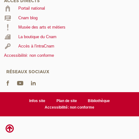
ACCÈS DIRECTS
Portail national
Cnam blog
Musée des arts et métiers
La boutique du Cnam
Accès à l'intraCnam
Accessibilité: non conforme
RÉSEAUX SOCIAUX
Infos site
Plan de site
Bibliothèque
Accessibilité: non conforme