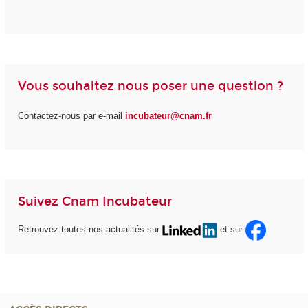
Vous souhaitez nous poser une question ?
Contactez-nous par e-mail
incubateur@cnam.fr
Suivez Cnam Incubateur
Retrouvez toutes nos actualités sur
et sur