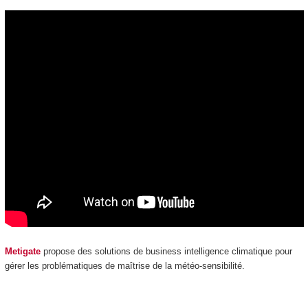
Metigate
propose des solutions de business intelligence climatique pour
gérer les problématiques de maîtrise de la météo-sensibilité.