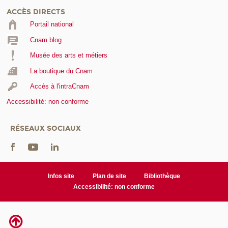
ACCÈS DIRECTS
Portail national
Cnam blog
Musée des arts et métiers
La boutique du Cnam
Accès à l'intraCnam
Accessibilité: non conforme
RÉSEAUX SOCIAUX
Infos site
Plan de site
Bibliothèque
Accessibilité: non conforme