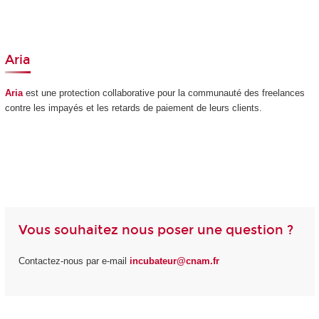
Aria
Aria
est une protection collaborative pour la communauté des freelances
contre les impayés et les retards de paiement de leurs clients.
Vous souhaitez nous poser une question ?
Contactez-nous par e-mail
incubateur@cnam.fr