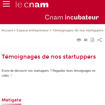
Cnam
inc
ubateur
Espace entrepreneur
Témoignages de nos startuppers
Accueil
Témoignages de nos startuppers
Envie de découvrir nos startuppers ? Regardez leurs témoignages en
vidéo !
Metigate