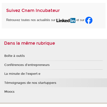
Suivez Cnam Incubateur
Retrouvez toutes nos actualités sur
et sur
Dans la même rubrique
Boîte à outils
Conférences d'entrepreneurs
La minute de l'expert·e
Témoignages de nos startuppers
Moocs