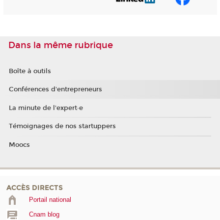
Dans la même rubrique
Boîte à outils
Conférences d'entrepreneurs
La minute de l'expert·e
Témoignages de nos startuppers
Moocs
ACCÈS DIRECTS
Portail national
Cnam blog