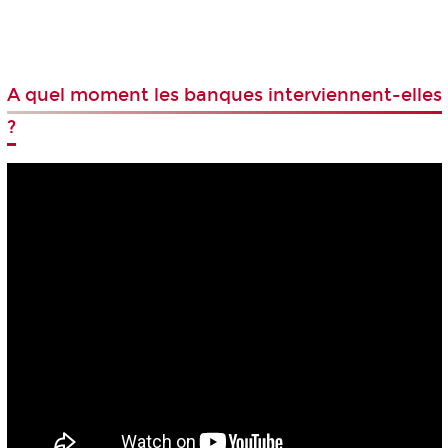
A quel moment les banques interviennent-elles
?