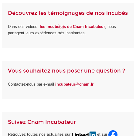
Découvrez les témoignages de nos incubés
Dans ces vidéos,
les incubé(e)s de Cnam Incubateur
, nous
partagent leurs expériences très inspirantes.
Vous souhaitez nous poser une question ?
Contactez-nous par e-mail
incubateur@cnam.fr
Suivez Cnam Incubateur
Retrouvez toutes nos actualités sur
et sur