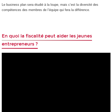
Le business
plan sera étudié à la loupe, mais c’est la diversité des
compétences des membres de l’équipe qui fera la différence.
En quoi la fiscalité peut aider les jeunes
entrepreneurs ?