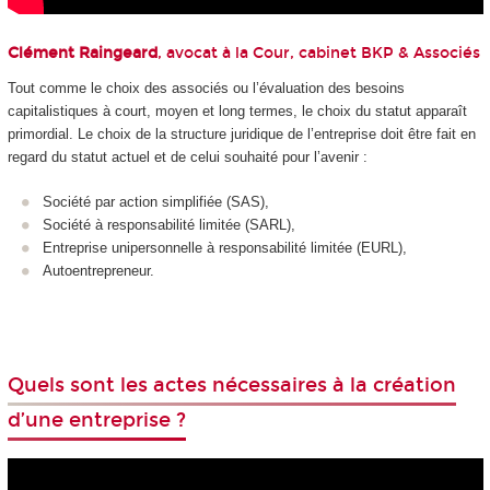
Clément Raingeard
, avocat à la Cour, cabinet BKP & Associés
Tout comme le choix des associés ou l’évaluation des besoins
capitalistiques à court, moyen et long termes, le choix du statut apparaît
primordial. Le choix de la structure juridique de l’entreprise doit être fait en
regard du statut actuel et de celui souhaité pour l’avenir :
Société par action simplifiée (SAS),
Société à responsabilité limitée (SARL),
Entreprise unipersonnelle à responsabilité limitée (EURL),
Autoentrepreneur.
Quels sont les actes nécessaires à la création
d’une entreprise ?