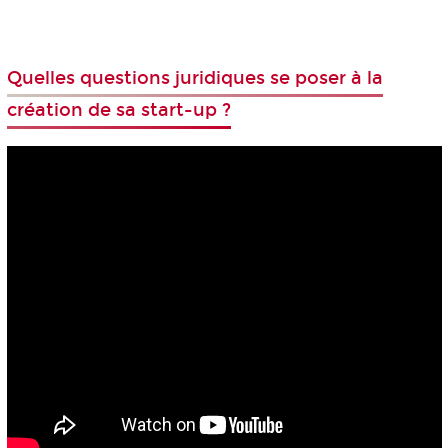
Quelles questions juridiques se poser à la
création de sa start-up ?