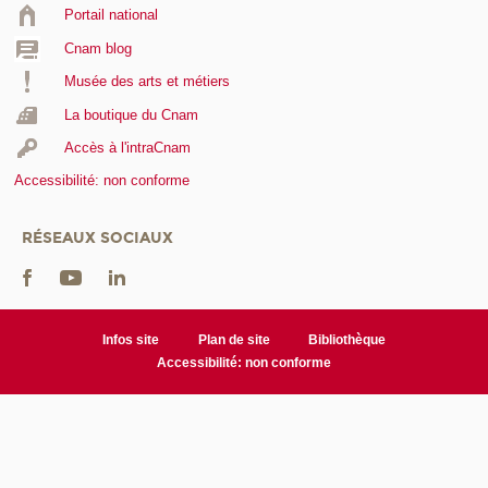
Portail national
Cnam blog
Musée des arts et métiers
La boutique du Cnam
Accès à l'intraCnam
Accessibilité: non conforme
RÉSEAUX SOCIAUX
Infos site
Plan de site
Bibliothèque
Accessibilité: non conforme