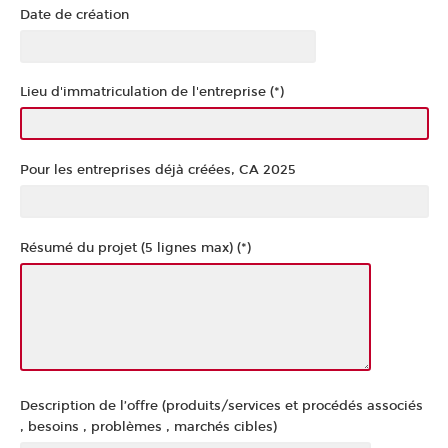
Date de création
Lieu d'immatriculation de l'entreprise (*)
Pour les entreprises déjà créées, CA 2025
Résumé du projet (5 lignes max) (*)
Description de l’offre (produits/services et procédés associés
, besoins , problèmes , marchés cibles)