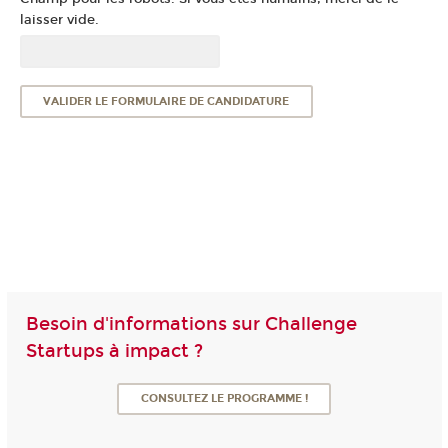
laisser vide.
Besoin d'informations sur Challenge
Startups à impact ?
CONSULTEZ LE PROGRAMME !