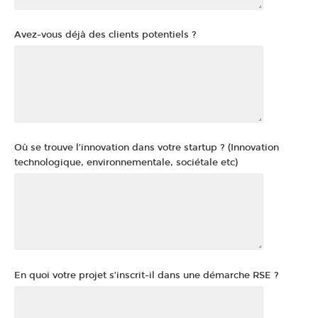
Avez-vous déjà des clients potentiels ?
Où se trouve l’innovation dans votre startup ? (Innovation
technologique, environnementale, sociétale etc)
En quoi votre projet s’inscrit-il dans une démarche RSE ?