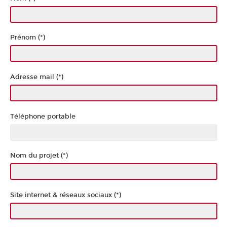
Prénom (*)
Adresse mail (*)
Téléphone portable
Nom du projet (*)
Site internet & réseaux sociaux (*)