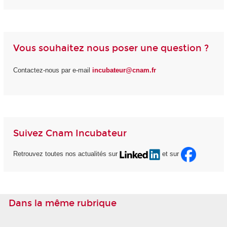
Vous souhaitez nous poser une question ?
Contactez-nous par e-mail
incubateur@cnam.fr
Suivez Cnam Incubateur
Retrouvez toutes nos actualités sur
et sur
Dans la même rubrique