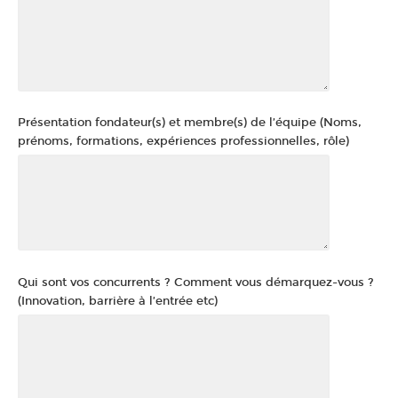
Présentation fondateur(s) et membre(s) de l’équipe (Noms,
prénoms, formations, expériences professionnelles, rôle)
Qui sont vos concurrents ? Comment vous démarquez-vous ?
(Innovation, barrière à l’entrée etc)