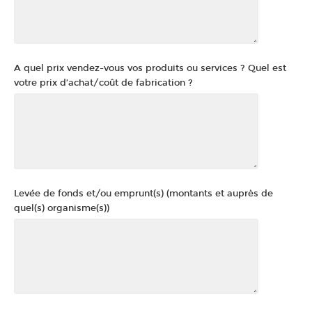
A quel prix vendez-vous vos produits ou services ? Quel est
votre prix d’achat/coût de fabrication ?
Levée de fonds et/ou emprunt(s) (montants et auprès de
quel(s) organisme(s))