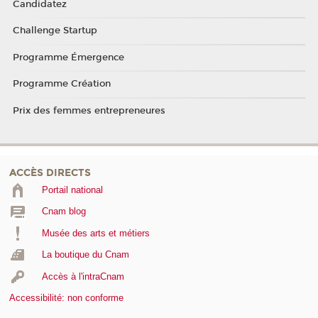
Candidatez
Challenge Startup
Programme Émergence
Programme Création
Prix des femmes entrepreneures
ACCÈS DIRECTS
Portail national
Cnam blog
Musée des arts et métiers
La boutique du Cnam
Accès à l'intraCnam
Accessibilité: non conforme