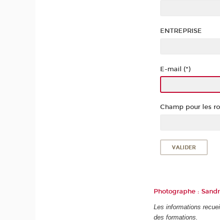
ENTREPRISE
E-mail (*)
Champ pour les rob
Photographe : Sandr
Les informations recueil
des formations.