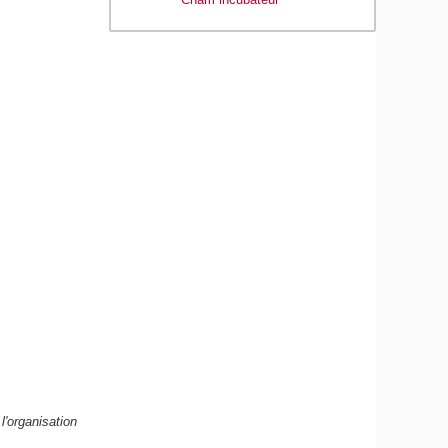
l'organisation