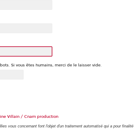
ots. Si vous êtes humains, merci de le laisser vide.
ine Villain / Cnam production
lies vous concernant font l'objet d'un traitement automatisé qui a pour finalité 