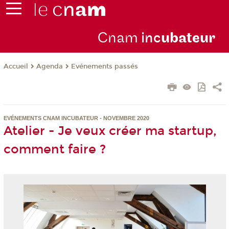
Cnam
inc
ubateur
Agenda
Evénements passés
Accueil
EVÉNEMENTS CNAM INCUBATEUR - NOVEMBRE 2020
Atelier - Je veux créer ma startup,
comment faire ?