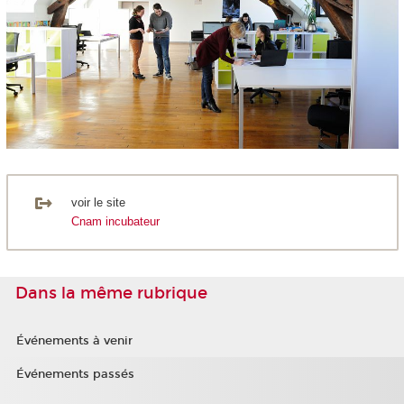
voir le site
Cnam incubateur
Dans la même rubrique
Événements à venir
Événements passés