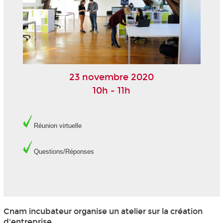
23 novembre 2020
10h - 11h
Réunion virtuelle
Questions/Réponses
Cnam incubateur organise un atelier sur la création
d'entreprise.