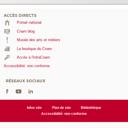
ACCÈS DIRECTS
Portail national
Cnam blog
Musée des arts et métiers
La boutique du Cnam
Accès à l'intraCnam
Accessibilité: non conforme
RÉSEAUX SOCIAUX
Infos site
Plan de site
Bibliothèque
Accessibilité: non conforme