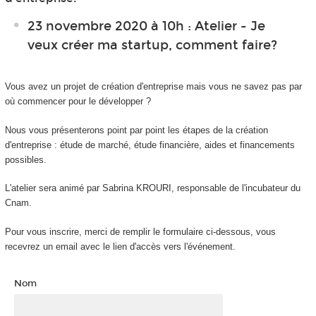
23 novembre 2020 à 10h : Atelier - Je
veux créer ma startup, comment faire?
Vous avez un projet de création d'entreprise mais vous ne savez pas par
où commencer pour le développer ?
Nous vous présenterons point par point les étapes de la création
d'entreprise : étude de marché, étude financière, aides et financements
possibles.
L'atelier sera animé par Sabrina KROURI, responsable de l'incubateur du
Cnam.
Pour vous inscrire, merci de remplir le formulaire ci-dessous, vous
recevrez un email avec le lien d'accès vers l'événement.
Nom