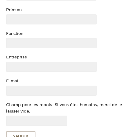
Prénom
Fonction
Entreprise
E-mail
Champ pour les robots. Si vous êtes humains, merci de le
laisser vide.