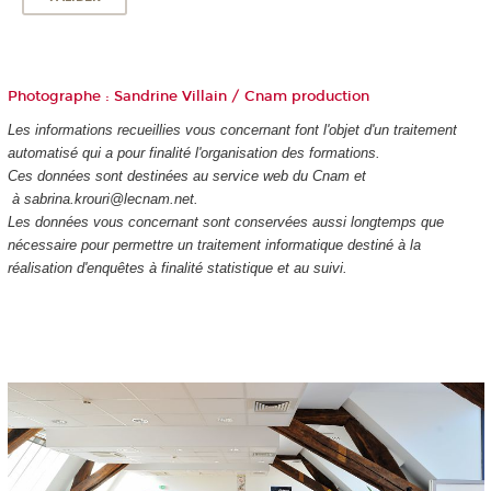
Photographe : Sandrine Villain / Cnam production
Les informations recueillies vous concernant font l'objet d'un traitement
automatisé qui a pour finalité l'organisation des formations.
Ces données sont destinées au service web du Cnam et
à sabrina.krouri@lecnam.net.
Les données vous concernant sont conservées aussi longtemps que
nécessaire pour permettre un traitement informatique destiné à la
réalisation d'enquêtes à finalité statistique et au suivi.