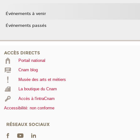
Événements à venir
Événements passés
ACCÈS DIRECTS
Portail national
Cnam blog
Musée des arts et métiers
La boutique du Cnam
Accès à l'intraCnam
Accessibilité: non conforme
RÉSEAUX SOCIAUX