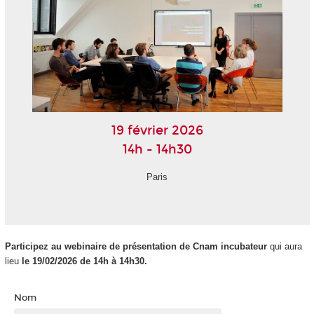
19 février 2026
14h - 14h30
Paris
Participez au webinaire de présentation de Cnam incubateur
qui aura
lieu
le 19/02/2026 de 14h à 14h30.
Nom