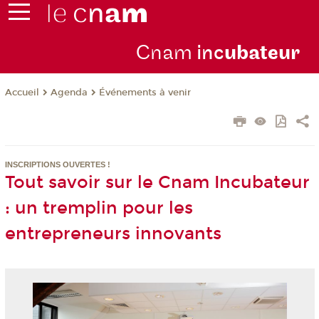
Cnam
inc
ubateur
Agenda
Événements à venir
Accueil
INSCRIPTIONS OUVERTES !
Tout savoir sur le Cnam Incubateur
: un tremplin pour les
entrepreneurs innovants