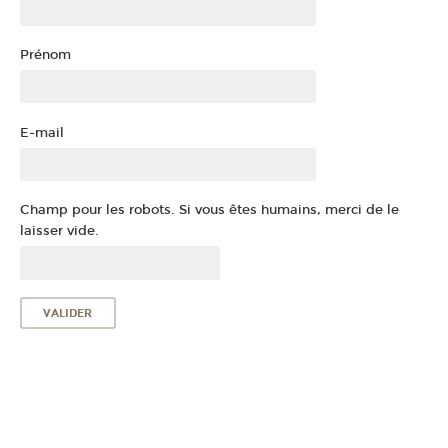
Prénom
E-mail
Champ pour les robots. Si vous êtes humains, merci de le
laisser vide.