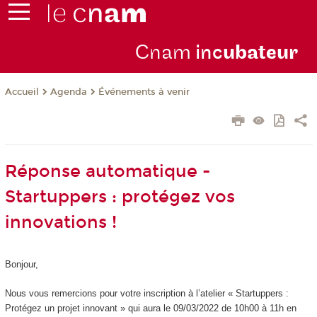
Cnam
inc
ubateur
Agenda
Événements à venir
Accueil
Réponse automatique -
Startuppers : protégez vos
innovations !
Bonjour,
Nous vous remercions pour votre inscription à l’atelier « Startuppers :
Protégez un projet innovant » qui aura le 09/03/2022 de 10h00 à 11h en