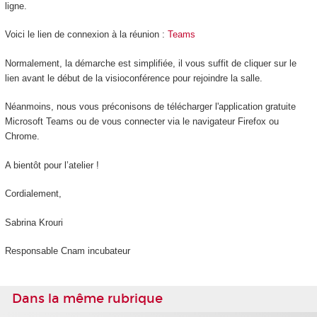
ligne.
Voici le lien de connexion à la réunion :
Teams
Normalement, la démarche est simplifiée, il vous suffit de cliquer sur le
lien avant le début de la visioconférence pour rejoindre la salle.
Néanmoins, nous vous préconisons de télécharger l'application gratuite
Microsoft Teams ou de vous connecter via le navigateur Firefox ou
Chrome.
A bientôt pour l’atelier !
Cordialement,
Sabrina Krouri
Responsable Cnam incubateur
Dans la même rubrique