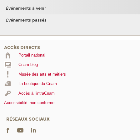
Événements à venir
Événements passés
ACCÈS DIRECTS
Portail national
Cnam blog
Musée des arts et métiers
La boutique du Cnam
Accès à l'intraCnam
Accessibilité: non conforme
RÉSEAUX SOCIAUX