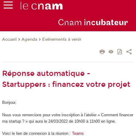
Cnam
inc
ubateur
Agenda
Événements à venir
Accueil
Réponse automatique -
Startuppers : financez votre projet
Bonjour,
Nous vous remercions pour votre inscription à l’atelier « Comment financer
ma startup ? » qui aura le 24/03/2022 de 10h00 à 11h00 en ligne.
Voici le lien de connexion à la réunion :
Teams