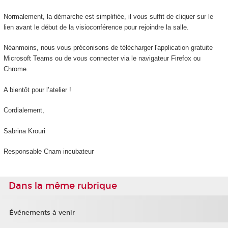
Normalement, la démarche est simplifiée, il vous suffit de cliquer sur le
lien avant le début de la visioconférence pour rejoindre la salle.
Néanmoins, nous vous préconisons de télécharger l'application gratuite
Microsoft Teams ou de vous connecter via le navigateur Firefox ou
Chrome.
A bientôt pour l’atelier !
Cordialement,
Sabrina Krouri
Responsable Cnam incubateur
Dans la même rubrique
Événements à venir