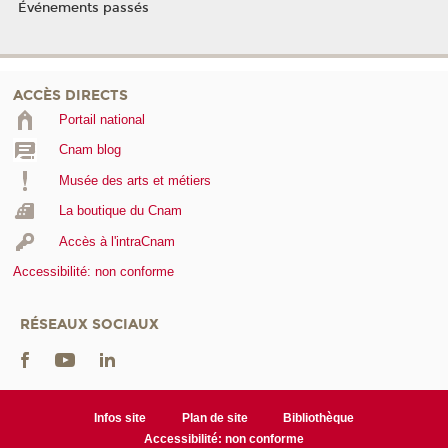
Événements passés
ACCÈS DIRECTS
Portail national
Cnam blog
Musée des arts et métiers
La boutique du Cnam
Accès à l'intraCnam
Accessibilité: non conforme
RÉSEAUX SOCIAUX
Infos site
Plan de site
Bibliothèque
Accessibilité: non conforme