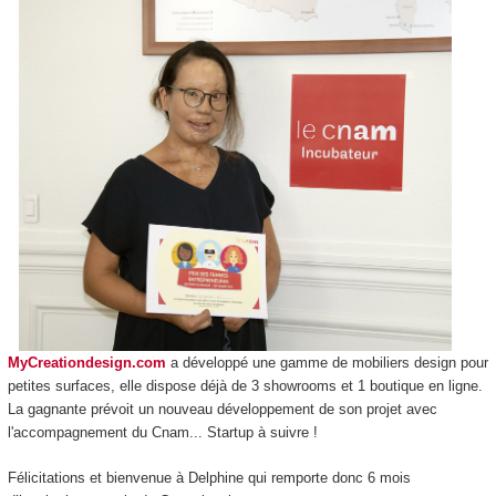
MyCreationdesign.com
a développé une gamme de mobiliers design pour
petites surfaces, elle dispose déjà de 3 showrooms et 1 boutique en ligne.
La gagnante prévoit un nouveau développement de son projet avec
l'accompagnement du Cnam... Startup à suivre !
Félicitations et bienvenue à Delphine qui remporte donc 6 mois