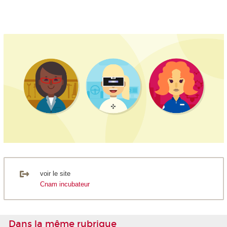
voir le site
Cnam incubateur
Dans la même rubrique