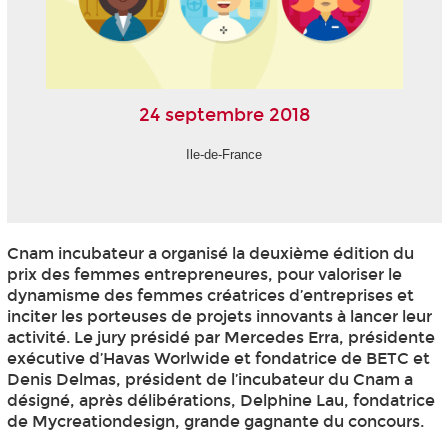
24 septembre 2018
Ile-de-France
Cnam incubateur a organisé la deuxième édition du
prix des femmes entrepreneures, pour valoriser le
dynamisme des femmes créatrices d’entreprises et
inciter les porteuses de projets innovants à lancer leur
activité. Le jury présidé par Mercedes Erra, présidente
exécutive d’Havas Worlwide et fondatrice de BETC et
Denis Delmas, président de l’incubateur du Cnam a
désigné, après délibérations, Delphine Lau, fondatrice
de Mycreationdesign, grande gagnante du concours.