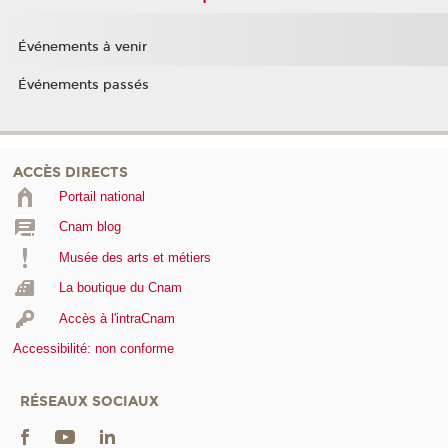
Événements à venir
Événements passés
ACCÈS DIRECTS
Portail national
Cnam blog
Musée des arts et métiers
La boutique du Cnam
Accès à l'intraCnam
Accessibilité: non conforme
RÉSEAUX SOCIAUX