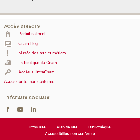
ACCÈS DIRECTS
Portail national
Cnam blog
Musée des arts et métiers
La boutique du Cnam
Accès à l'intraCnam
Accessibilité: non conforme
RÉSEAUX SOCIAUX
Infos site
Plan de site
Bibliothèque
Accessibilité: non conforme