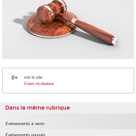
voir le site
Cnam incubateur
Dans la même rubrique
Événements à venir
Événements passés