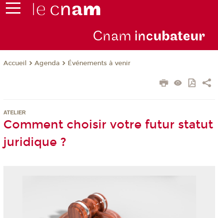
Cnam
inc
ubateur
Agenda
Événements à venir
Accueil
ATELIER
Comment choisir votre futur statut
juridique ?