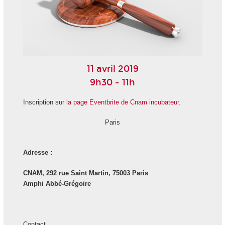
11 avril 2019
9h30 - 11h
Inscription sur
la page Eventbrite de Cnam incubateur
.
Paris
Adresse :
CNAM, 292 rue Saint Martin, 75003 Paris
Amphi Abbé-Grégoire
Contact