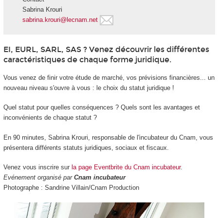
Sabrina Krouri
sabrina.krouri@lecnam.net
EI, EURL, SARL, SAS ? Venez découvrir les différentes
caractéristiques de chaque forme juridique.
Vous venez de finir votre étude de marché, vos prévisions financières... un
nouveau niveau s'ouvre à vous : le choix du statut juridique !
Quel statut pour quelles conséquences ? Quels sont les avantages et
inconvénients de chaque statut ?
En 90 minutes, Sabrina Krouri, responsable de l'incubateur du Cnam, vous
présentera différents statuts juridiques, sociaux et fiscaux.
Venez vous inscrire sur
la page Eventbrite du Cnam incubateur
.
Evénement organisé par
Cnam incubateur
Photographe : Sandrine Villain/Cnam Production